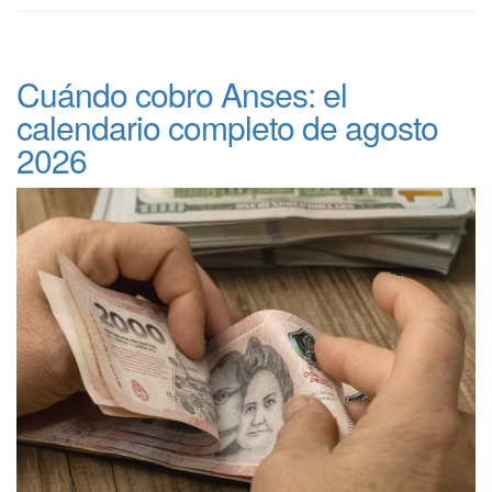
Cuándo cobro Anses: el
calendario completo de agosto
2026