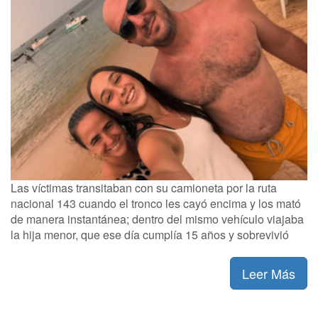
Las víctimas transitaban con su camioneta por la ruta
nacional 143 cuando el tronco les cayó encima y los mató
de manera instantánea; dentro del mismo vehículo viajaba
la hija menor, que ese día cumplía 15 años y sobrevivió
Leer Más