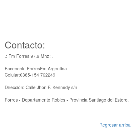
Contacto:
.: Fm Forres 97.9 Mhz :.
Facebook: ForresFm Argentina
Celular:0385-154 762249
Dirección: Calle Jhon F. Kennedy s/n
Forres - Departamento Robles - Provincia Santiago del Estero.
Regresar arriba