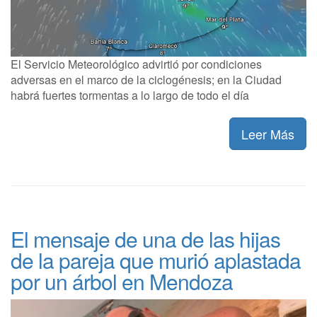
El Servicio Meteorológico advirtió por condiciones
adversas en el marco de la ciclogénesis; en la Ciudad
habrá fuertes tormentas a lo largo de todo el día
Leer Más
El mensaje de una de las hijas
de la pareja que murió aplastada
por un árbol en Mendoza