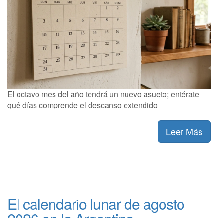
El octavo mes del año tendrá un nuevo asueto; entérate
qué días comprende el descanso extendido
Leer Más
El calendario lunar de agosto