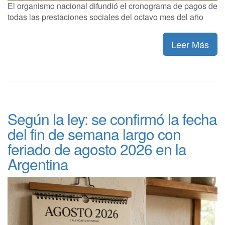
El organismo nacional difundió el cronograma de pagos de
todas las prestaciones sociales del octavo mes del año
Leer Más
Según la ley: se confirmó la fecha
del fin de semana largo con
feriado de agosto 2026 en la
Argentina