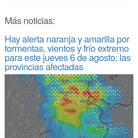
Más noticias:
Hay alerta naranja y amarilla por
tormentas, vientos y frío extremo
para este jueves 6 de agosto: las
provincias afectadas