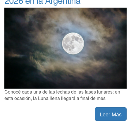
2026 en la Argentina
Conocé cada una de las fechas de las fases lunares; en
esta ocasión, la Luna llena llegará a final de mes
Leer Más