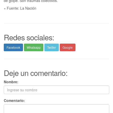
» Fuente: La Nación
Redes sociales:
Facebook
Whatsapp
Twitter
Google
Deje un comentario:
Nombre:
Comentario: