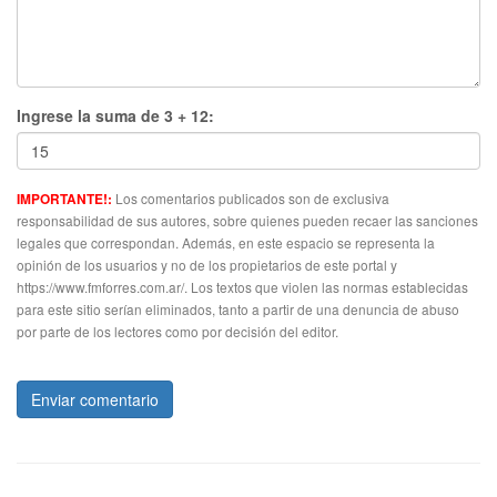
Ingrese la suma de 3 + 12:
Los comentarios publicados son de exclusiva
IMPORTANTE!:
responsabilidad de sus autores, sobre quienes pueden recaer las sanciones
legales que correspondan. Además, en este espacio se representa la
opinión de los usuarios y no de los propietarios de este portal y
https://www.fmforres.com.ar/. Los textos que violen las normas establecidas
para este sitio serían eliminados, tanto a partir de una denuncia de abuso
por parte de los lectores como por decisión del editor.
Enviar comentario