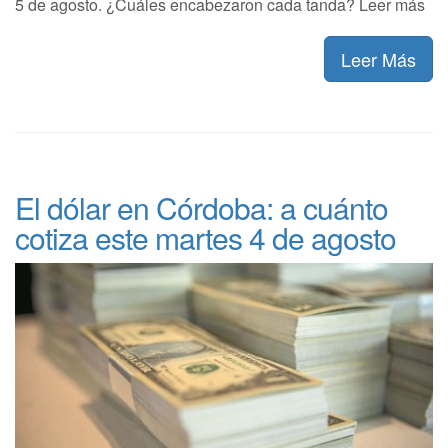
5 de agosto. ¿Cuáles encabezaron cada tanda? Leer más
Leer Más
El dólar en Córdoba: a cuánto
cotiza este martes 4 de agosto