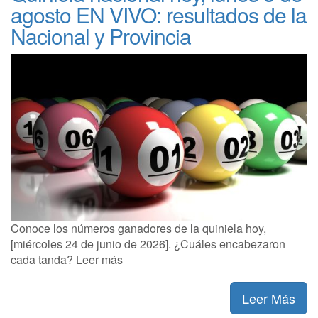
agosto EN VIVO: resultados de la
Nacional y Provincia
Conoce los números ganadores de la quiniela hoy,
[miércoles 24 de junio de 2026]. ¿Cuáles encabezaron
cada tanda? Leer más
Leer Más