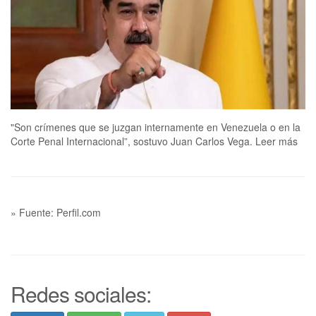
"Son crímenes que se juzgan internamente en Venezuela o en la
Corte Penal Internacional”, sostuvo Juan Carlos Vega. Leer más
» Fuente: Perfil.com
Redes sociales: