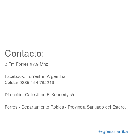
Contacto:
.: Fm Forres 97.9 Mhz :.
Facebook: ForresFm Argentina
Celular:0385-154 762249
Dirección: Calle Jhon F. Kennedy s/n
Forres - Departamento Robles - Provincia Santiago del Estero.
Regresar arriba