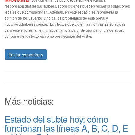
IMPORTANTE!:
responsabilidad de sus autores, sobre quienes pueden recaer las sanciones
legales que correspondan. Además, en este espacio se representa la
opinión de los usuarios y no de los propietarios de este portal y
http://www.fmforres.com.ar/. Los textos que violen las normas establecidas
para este sitio serían eliminados, tanto a partir de una denuncia de abuso
por parte de los lectores como por decisión del editor.
Enviar comentario
Más noticias:
Estado del subte hoy: cómo
funcionan las líneas A, B, C, D, E