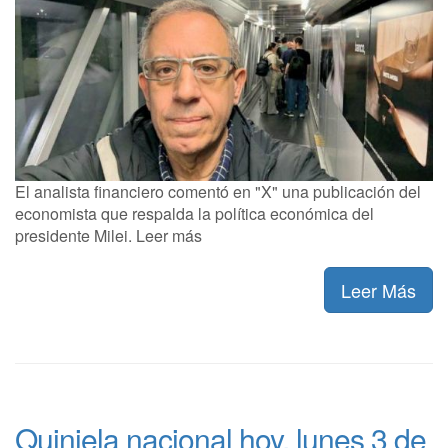
El analista financiero comentó en "X" una publicación del
economista que respalda la política económica del
presidente Milei. Leer más
Leer Más
Quiniela nacional hoy, lunes 3 de