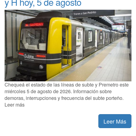
y H hoy, 5 de agosto
Chequeá el estado de las líneas de subte y Premetro este
miércoles 5 de agosto de 2026. Información sobre
demoras, interrupciones y frecuencia del subte porteño.
Leer más
Leer Más