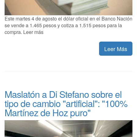
Este martes 4 de agosto el dólar oficial en el Banco Nación
se vende a 1.465 pesos y cotiza a 1.515 pesos para la
compra. Leer más
Leer Más
Maslatón a Di Stefano sobre el
tipo de cambio "artificial": "100%
Martínez de Hoz puro"