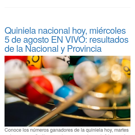
Quiniela nacional hoy, miércoles
5 de agosto EN VIVO: resultados
de la Nacional y Provincia
Conoce los números ganadores de la quiniela hoy, martes